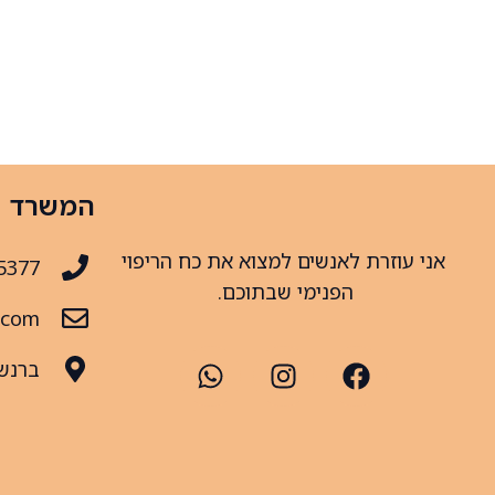
המשרד
אני עוזרת לאנשים למצוא את כח הריפוי
5377
הפנימי שבתוכם.
.com
ברנשטיין 31 