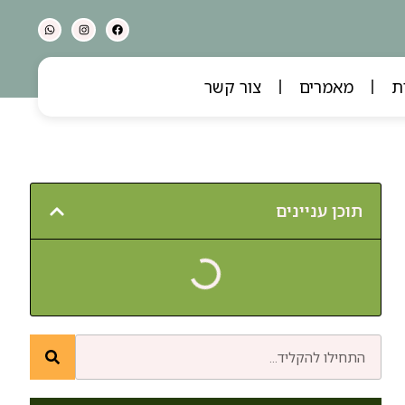
ת
מאמרים
צור קשר
תוכן עניינים