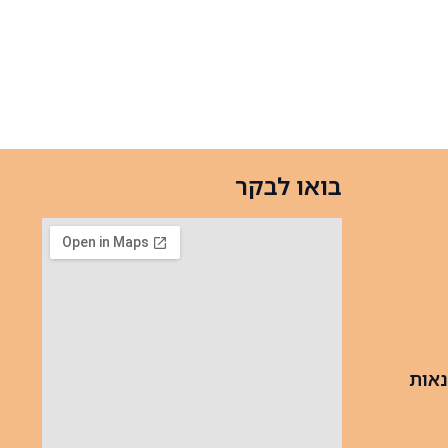
בואו לבקר
נאות