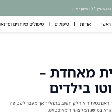
ברנשטיין 31 ראשון לציון
בילדים
ראשי
אודות
טיפולים
טיפולים מיוחדים וסדנאו
ית מאחדת –
טו בילדים
 האנרגטית היא חלק חשוב בתהליך אך מעבר לשטיפה
קרא במושג המקצועי הומאוסטזיס.