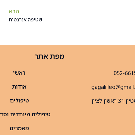
הבא
שטיפה אנרגטית
מפת אתר
ראשי
052-661
אודות
gagalilleo@gmail
טיפולים
ראשון לציון
טיפולים מיוחדים וסד
מאמרים