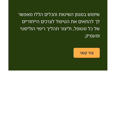
שימוש במגוון השיטות והכלים הללו מאפשר
לך להתאים את הטיפול לצרכים הייחודיים
של כל מטופל, וליצור תהליך ריפוי הוליסטי
ומעמיק.
צור קשר