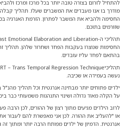
להתחיל לזרום בצורה טובה יותר בכל מרכז ומרכז ולהביא
מודרך בו אנו מעבדים את המשברים שעלו. תהליך קבלה, 
החסימה ולהביא את המשבר לפתרון. הזרמת האנרגיה בס
שזורמים בתוכם.
החסימות שנוצרו בעקבות הפחד ושחרור שלהן. תהליך זה
בהתאם לפחד עליו עובדים.
נעשה בעמידה או שכיבה.
ילדים פתוחים יותר מבחינה אנרגטית וכל תהליך מהנ"ל ב
על הקלה מאוד גדולה ושינוי התנהגות משמעותי כבר בימי
לרוב הילדים מגיעים מתוך רצון של ההורים, לכן הרבה פע
או "להעליב את ההורה. לכן אני מאפשרת להם לעבור א
אנרגטית. הדמיון של ילדים מפותח הרבה יותר ומתוך זה