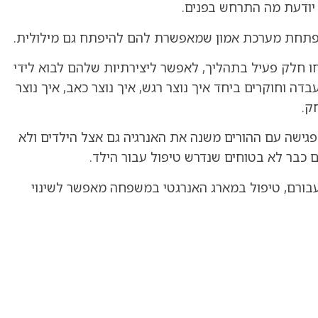
 יודעת מה התרחש בפנים.
מתפתחת מערכת אמון שמאפשרת להם להיפתח גם מילולית.
חו חלק פעיל בתהליך, לאפשר ליצירתיות שלהם לבוא לידי
ה וחוקרים ביחד איך נוצר רגש, איך נוצר כאב, איך נוצר
ק.
גישה עם ההורים משנה את האנרגיה גם אצל הילדים ולא
כבר לא בטוחים שנדרש טיפול עבור הילד.
ר עבורם, טיפול במארג האנרגטי במשפחה מאפשר לשינוי