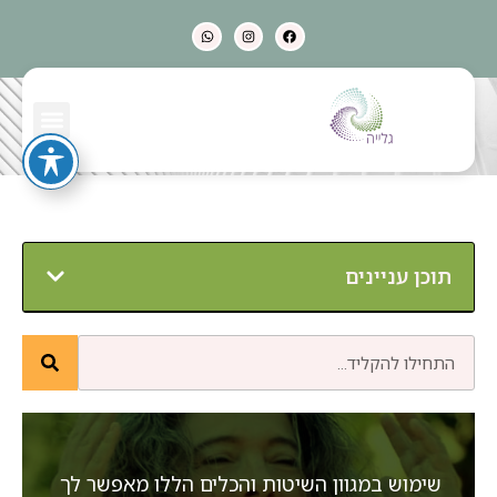
שטיפה אנרגטית
תוכן עניינים
שימוש במגוון השיטות והכלים הללו מאפשר לך