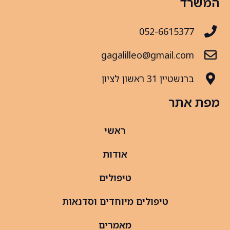
המשרד
052-6615377
gagalilleo@gmail.com
ברנשטיין 31 ראשון לציון
מפת אתר
ראשי
אודות
טיפולים
טיפולים מיוחדים וסדנאות
מאמרים