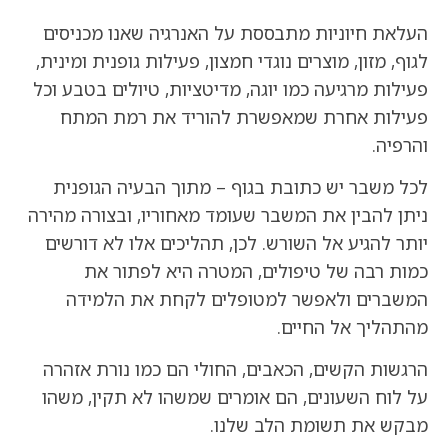
העלאת חיוניות מתבססת על האנרגיה שאנו מכניסים
לגוף, מזון, מוצרים נוגדי חמצון, פעילות גופנית ומינית,
פעילות מרגיעה כמו יוגה, מדיטציות, טיולים בטבע וכל
פעילות אחרת שמאפשרת להוריד את רמת המתח
והרפיה.
לכל משבר יש כתובת בגוף – מתוך הבעיה הגופנית
ניתן להבין את המשבר שעומד מאחוריו, ובצורה מהירה
יותר להגיע אל השורש. לכן, תהליכים אלו לא דורשים
כמות רבה של טיפולים, המטרה היא לפתור את
המשברים ולאפשר למטופלים לקחת את הלמידה
מהתהליך אל החיים.
הרגשות הקשים, הכאבים, החולי הם כמו נורת אזהרה
על לוח השעונים, הם אומרים שמשהו לא תקין, משהו
מבקש את תשומת הלב שלנו.