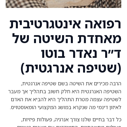
רפואה אינטגרטיבית
מאחדת השיטה של
ד״ר נאדר בוטו
(שטיפה אנרגטית)
הרבה מכירים את השיטה בשם שטיפה אנרגטית,
השטיפה האנרגטית היא חלק חשוב בתהליך אך מעבר
לשטיפה עצמה מטרת התהליך היא להביא את האדם
לאיזון דינמי מה שנקרא במושג המקצועי הומאוסטזיס.
כל דבר בחיים שלנו צורך אנרגיה, פעולות פיזיות,