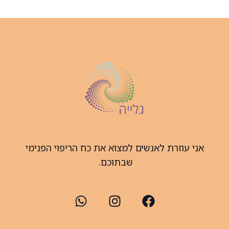
אני עוזרת לאנשים למצוא את כח הריפוי הפנימי
שבתוכם.