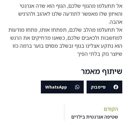
אל תתעלמו מהגוף שלכם, הגוף הוא שדה אנרגטי
והאיזון שלו מאפשר לתודעה שלנו לאהוב ולהרגיש
אהבה.
אל תתעלמו מהלב שלכם, תפתחו אותו, פתחו מודעות
למחשבות ולכאבים שלכם, כשאנו מדחיקים את הרגש
הוא נתקע אצלינו בגוף ובשלב מסוים בוער ברמה כזו
שיוצר נזק בלתי הפיך
שיתוף מאמר
פייסבוק
WhatsApp
הקודם
שטיפה אנרגטית בילדים