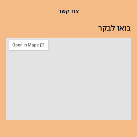
צור קשר
בואו לבקר