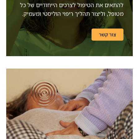
להתאים את הטיפול לצרכים הייחודיים של כל
מטופל, וליצור תהליך ריפוי הוליסטי ומעמיק.
צור קשר